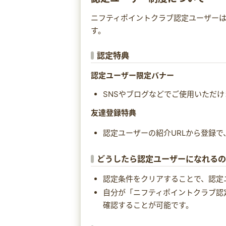
ニフティポイントクラブ認定ユーザー
す。
認定特典
認定ユーザー限定バナー
SNSやブログなどでご使用いただけ
友達登録特典
認定ユーザーの紹介URLから登録
どうしたら認定ユーザーになれる
認定条件をクリアすることで、認定
自分が「ニフティポイントクラブ認
確認することが可能です。