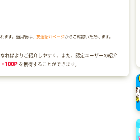
されます。適用後は、
友達紹介ページ
からご確認いただけます。
になればよりご紹介しやすく、また、認定ユーザーの紹介
+100P
は
を獲得することができます。