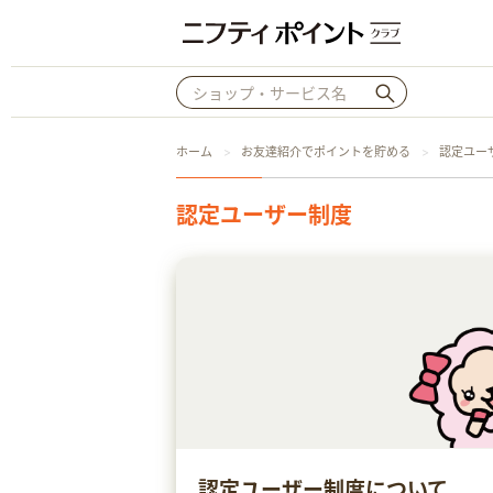
ホーム
お友達紹介でポイントを貯める
認定ユー
認定ユーザー制度
認定ユーザー制度について