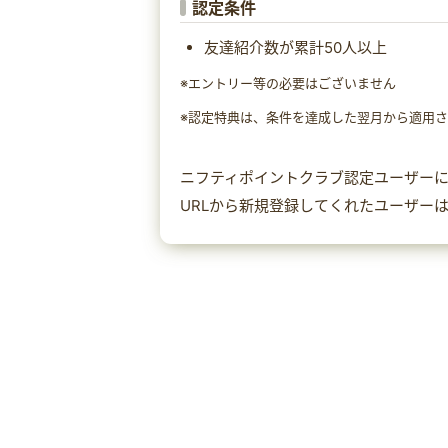
認定条件
友達紹介数が累計50人以上
※エントリー等の必要はございません
※認定特典は、条件を達成した翌月から適用
ニフティポイントクラブ認定ユーザー
URLから新規登録してくれたユーザー