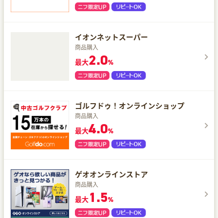
イオンネットスーパー
商品購入
2.0
最大
%
ゴルフドゥ！オンラインショップ
商品購入
4.0
最大
%
ゲオオンラインストア
商品購入
1.5
最大
%