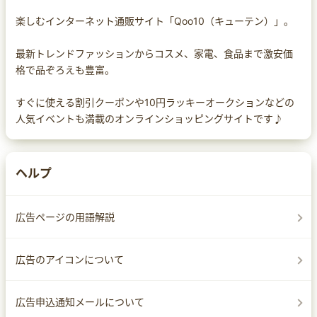
楽しむインターネット通販サイト「Qoo10（キューテン）」。
最新トレンドファッションからコスメ、家電、食品まで激安価
格で品ぞろえも豊富。
すぐに使える割引クーポンや10円ラッキーオークションなどの
人気イベントも満載のオンラインショッピングサイトです♪
ヘルプ
広告ページの用語解説
広告のアイコンについて
広告申込通知メールについて