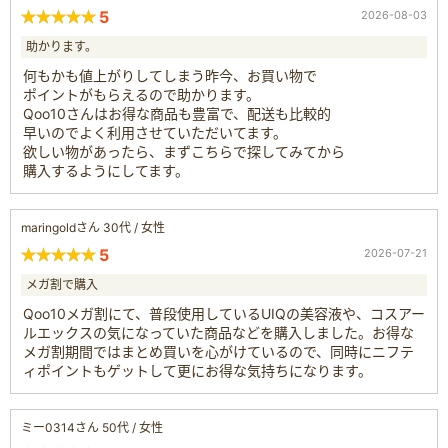
5
2026-08-03
助かります。
何もかも値上がりしてしまう昨今、お買い物で
ポイントがもらえるので助かります。
Qoo10さんはお得な商品も豊富で、配送も比較的
早いのでよく利用させていただいてます。
欲しい物があったら、まずこちらで探してみてから
購入するようにしてます。
maringoldさん 30代 / 女性
5
2026-07-21
メガ割で購入
Qoo10メガ割にて、普段使用しているUIQの美容液や、コスアー
ルエックスの気になっていた商品などを購入しました。お得な
メガ割期間ではまとめ買いを心がけているので、同時にニフテ
ィポイントもゲットして更にお得な気持ちになります。
ミー0314さん 50代 / 女性