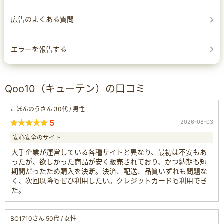
広告のよくある質問
エラーを報告する
Qoo10（キューテン）の口コミ
こぼんのうさん 30代 / 男性
5
2026-08-03
安心安全のサイト
大手企業が運営している各種サイトと異なり、最初は不安もあ
ったが、欲しかった商品が安く販売されており、かつ納期も短
期間だったため購入を決断。決済、配送、品質いずれも問題な
く、次回以降もぜひ利用したい。クレジットカードも利用でき
た。
BC1710さん 50代 / 女性