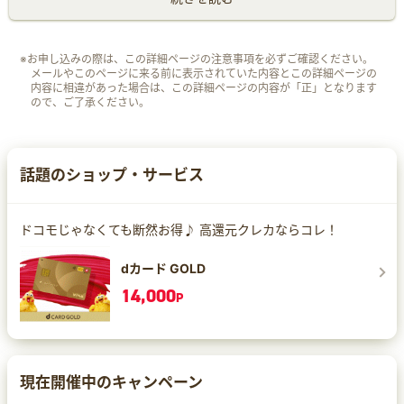
※お申し込みの際は、この詳細ページの注意事項を必ずご確認ください。
メールやこのページに来る前に表示されていた内容とこの詳細ページの
内容に相違があった場合は、この詳細ページの内容が「正」となります
ので、ご了承ください。
話題のショップ・サービス
ドコモじゃなくても断然お得♪ 高還元クレカならコレ！
dカード GOLD
14,000
P
現在開催中のキャンペーン