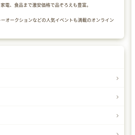
、家電、食品まで激安価格で品ぞろえも豊富。
キーオークションなどの人気イベントも満載のオンライン