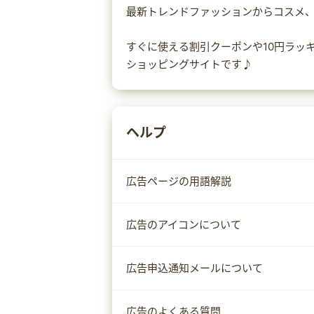
最新トレンドファッションからコスメ
すぐに使える割引クーポンや10円ラッ
ショッピングサイトです♪
ヘルプ
広告ページの用語解説
広告のアイコンについて
広告申込通知メールについて
広告のよくある質問