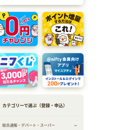
カテゴリーで選ぶ（登録・申込）
総合通販・デパート・スーパー