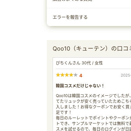
エラーを報告する
Qoo10（キューテン）の口コ
ぴちくんさん 30代 / 女性
4
2025
韓国コスメだけじゃない！
Qoo10は韓国コスメのイメージでしたが
てたリュックが安く売っていたためこち
入しました！お得なクーポンでお安く買
足です！
毎日のルーレットでポイントやクーポン
トでき、サンプルマーケットでは無料で
スメを試せるので、毎日のログインが日