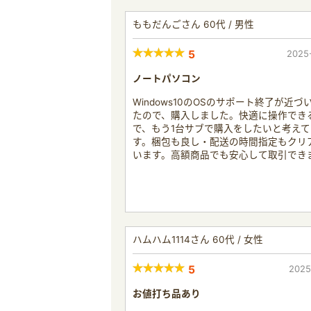
ももだんごさん 60代 / 男性
5
2025
ノートパソコン
Windows10のOSのサポート終了が近づ
たので、購入しました。快適に操作でき
で、もう1台サブで購入をしたいと考えて
す。梱包も良し・配送の時間指定もクリ
います。高額商品でも安心して取引でき
ハムハム1114さん 60代 / 女性
5
2025
お値打ち品あり