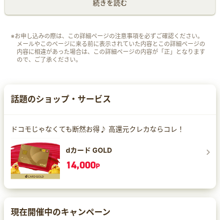
続きを読む
※お申し込みの際は、この詳細ページの注意事項を必ずご確認ください。
メールやこのページに来る前に表示されていた内容とこの詳細ページの
内容に相違があった場合は、この詳細ページの内容が「正」となります
ので、ご了承ください。
話題のショップ・サービス
ドコモじゃなくても断然お得♪ 高還元クレカならコレ！
dカード GOLD
14,000
P
現在開催中のキャンペーン