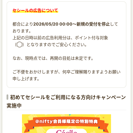
セシールの広告について
都合により
2026/05/20 00:00～新規の受付を停止
して
おります。
上記の日時以前の広告利用分は、ポイント付与対象
（◯）となりますのでご安心ください。
なお、現時点では、再開の目処は未定です。
ご不便をおかけしますが、何卒ご理解賜りますようお願い
申し上げます。
初めてセシールをご利用になる方向けキャンペーン
実施中