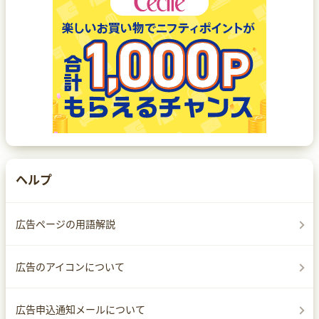
ヘルプ
広告ページの用語解説
広告のアイコンについて
広告申込通知メールについて