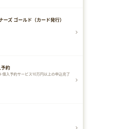
ナーズ ゴールド（カード発行）
借入予約
＋借入予約サービス10万円以上の申込完了