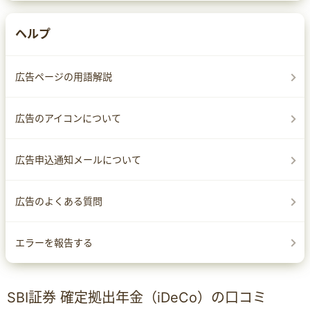
ヘルプ
広告ページの用語解説
広告のアイコンについて
広告申込通知メールについて
広告のよくある質問
エラーを報告する
SBI証券 確定拠出年金（iDeCo）の口コミ