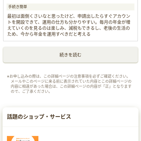
手続き簡単
最初は面倒くさいなと思ったけど、申請出したらすぐアカウン
トを開設できて、運用の仕方も分かりやすい。毎月の年金が増
えていくのを見るのは楽しみ、減税もできるし、老後の生活の
ため、今から年金を運用すべきだと考える
続きを読む
※お申し込みの際は、この詳細ページの注意事項を必ずご確認ください。
メールやこのページに来る前に表示されていた内容とこの詳細ページの
内容に相違があった場合は、この詳細ページの内容が「正」となります
ので、ご了承ください。
話題のショップ・サービス