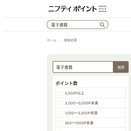
ホーム
検索結果
ポイント数
5,000P以上
3,000～5,000P未満
1,000～3,000P未満
500～1000P未満