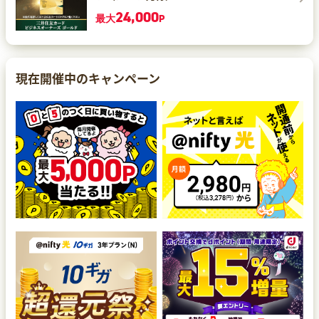
24,000
最大
P
現在開催中のキャンペーン