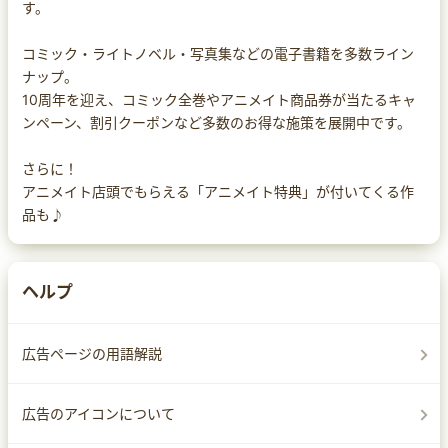
す。
コミック・ライトノベル・写真集などの電子書籍を多数ライン
ナップ。
10周年を迎え、コミック全巻やアニメイト商品券が当たるキャ
ンペーン、割引クーポンなど多数のお得な施策を展開中です。
さらに！
アニメイト店頭でもらえる「アニメイト特典」が付いてくる作
品も♪
ヘルプ
広告ページの用語解説
広告のアイコンについて