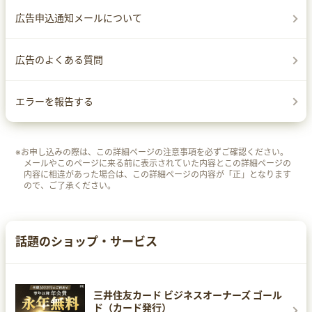
広告申込通知メールについて
広告のよくある質問
エラーを報告する
※お申し込みの際は、この詳細ページの注意事項を必ずご確認ください。
メールやこのページに来る前に表示されていた内容とこの詳細ページの
内容に相違があった場合は、この詳細ページの内容が「正」となります
ので、ご了承ください。
話題のショップ・サービス
三井住友カード ビジネスオーナーズ ゴール
ド（カード発行）