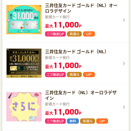
三井住友カード ゴールド（NL）オー
ロラデザイン
新規カード発行
11,000
最大
P
三井住友カード ゴールド（NL）
新規カード発行
11,000
最大
P
三井住友カード（NL）オーロラデザ
イン
新規カード発行
11,000
最大
P