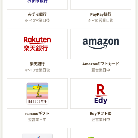
みずほ銀行
PayPay銀行
4～10営業日後
4～10営業日後
楽天銀行
Amazonギフトカード
4～10営業日後
翌営業日中
nanacoギフト
EdyギフトID
翌営業日中
翌営業日中