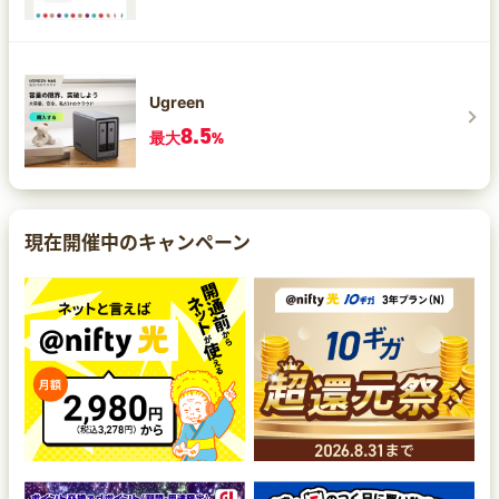
Ugreen
8.5
最大
%
現在開催中のキャンペーン