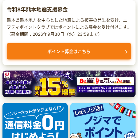
令和8年熊本地震支援募金
熊本県熊本地方を中心とした地震による被害の発生を受け、ニ
フティポイントクラブではポイントによる募金を受け付けます。
（募金期間：2026年9月30日（水）23:59まで）
ポイント募金はこちら