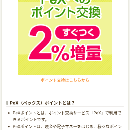
ポイント交換はこちらから
PeX（ペックス）ポイントとは？
PeXポイントとは、ポイント交換サービス「PeX」で利用で
きるポイントです。
PeXポイントは、現金や電子マネーをはじめ、様々なポイン