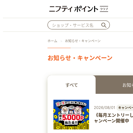
ホーム
お知らせ・キャンペーン
お知らせ・キャンペーン
すべて
お知
2026/08/01
キャンペ
《毎月エントリーし
ャンペーン開催中