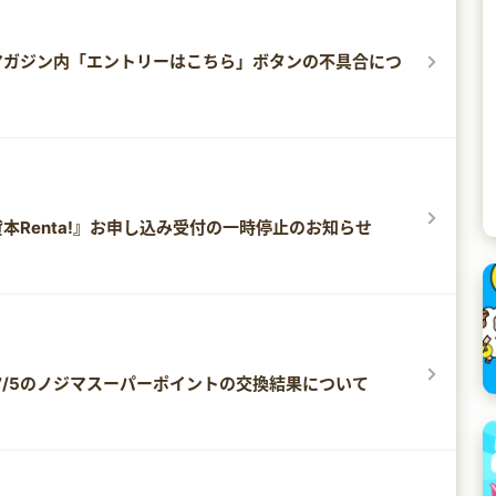
マガジン内「エントリーはこちら」ボタンの不具合につ
本Renta!』お申し込み受付の一時停止のお知らせ
～7/5のノジマスーパーポイントの交換結果について