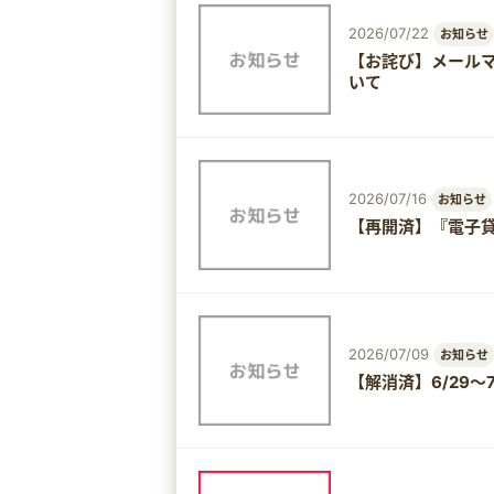
2026/07/22
お知らせ
【お詫び】メール
いて
2026/07/16
お知らせ
【再開済】『電子貸
2026/07/09
お知らせ
【解消済】6/29