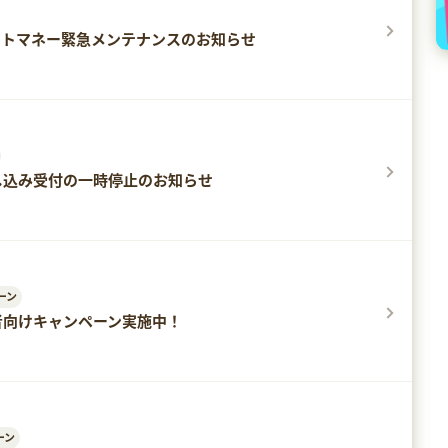
ドットマネー緊急メンテナンスのお知らせ
し込み受付の一時停止のお知らせ
ーン
者向けキャンペーン実施中！
ーン