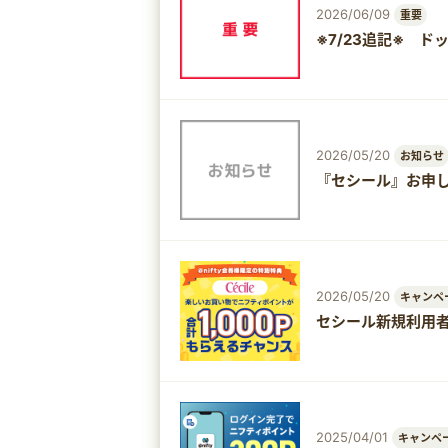
2026/06/09
重要
※7/23追記※ 
2026/05/20
お知らせ
『セシール』お申
2026/05/20
キャンペ
セシール新規利用
2025/04/01
キャンペ