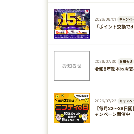
2026/08/01
キャンペ
「ポイント交換でd
2026/07/30
お知らせ
令和8年熊本地震
2026/07/22
キャンペ
【毎月22～28日
ャンペーン開催中