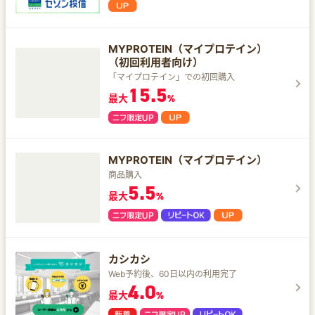
MYPROTEIN（マイプロテイン）
（初回利用者向け）
「マイプロテイン」での初回購入
15.5
最大
%
MYPROTEIN（マイプロテイン）
商品購入
5.5
最大
%
カシカシ
Web予約後、60日以内の利用完了
4.0
最大
%