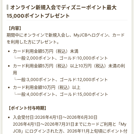
オンライン新規入会でディズニーポイント最大
15,000ポイントプレゼント
【内容】
期間中にオンラインで新規入会し、MyJCBへログイン、カード
を利用した方にプレゼント。
カード利用金額5万円（税込）未満
└一般:2,000ポイント、ゴールド:10,000ポイント
カード利用金額5万円（税込）以上10万円（税込）未満の利
用
└一般:3,000ポイント、ゴールド:12,000ポイント
カード利用金額10万円（税込）以上
└一般:4,000ポイント、ゴールド:15,000ポイント
【ポイント付与時期】
入会受付日:2026年4月1日～2026年6月30日
2026年4月1日～2026年7月31日までにカードご利用と「My
JCB」にログインされた方、2026年11月上旬頃にポイント付