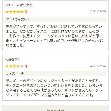
smtさん 40代 / 女性
5
2021-07-09
とっても可愛い！
先輩が持っていて、ずっとかわいいど話していて気になってい
ました。なかなかディズニーには行けないのですが、このカー
ドを作って使用するタイミングでいっぱい思い出せればと思い
ます。キャンペーンもとても魅力的で、作成後押しのきっかけに
なりました。
利用者さん
4
2021-07-02
ディズニーの
ディズニーのデザインのクレジットカードがあることを知り、
ディズニー好きの私はついつい申し込みをしました。いろいろ
な利用することでの特典があったり、ギフトが貰えたり、クレ
ジットカードのデザインも選べたりと盛りだくさんです。