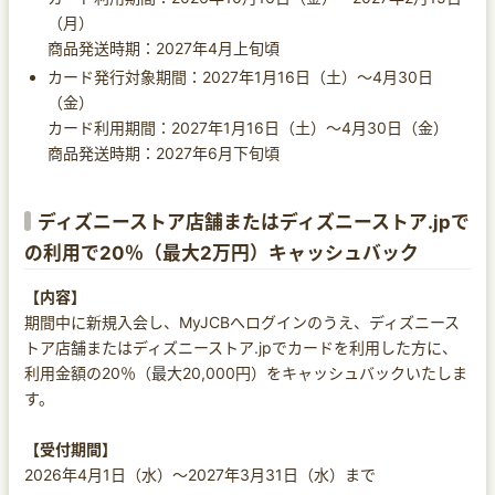
（月）
商品発送時期：2027年4月上旬頃
カード発行対象期間：2027年1月16日（土）～4月30日
（金）
カード利用期間：2027年1月16日（土）～4月30日（金）
商品発送時期：2027年6月下旬頃
ディズニーストア店舗またはディズニーストア.jpで
の利用で20％（最大2万円）キャッシュバック
【内容】
期間中に新規入会し、MyJCBへログインのうえ、ディズニース
トア店舗またはディズニーストア.jpでカードを利用した方に、
利用金額の20％（最大20,000円）をキャッシュバックいたしま
す。
【受付期間】
2026年4月1日（水）～2027年3月31日（水）まで