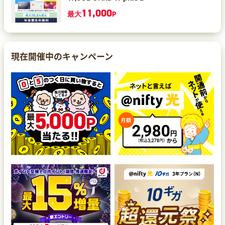
11,000
最大
P
現在開催中のキャンペーン