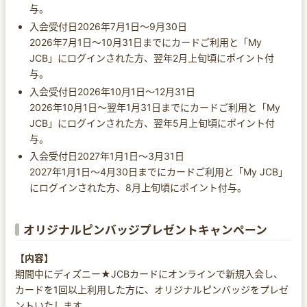
与。
入会受付日2026年7月1日～9月30日
2026年7月1日～10月31日までにカードご利用と「My
JCB」にログインされた方、翌年2月上旬頃にポイント付
与。
入会受付日2026年10月1日～12月31日
2026年10月1日～翌年1月31日までにカードご利用と「My
JCB」にログインされた方、翌年5月上旬頃にポイント付
与。
入会受付日2027年1月1日～3月31日
2027年1月1日～4月30日までにカードご利用と「My JCB」
にログインされた方、8月上旬頃にポイント付与。
オリジナルピンバッジプレゼントキャンペーン
【内容】
期間中にディズニー★JCBカードにオンラインで新規入会し、
カードを1回以上利用した方に、オリジナルピンバッジをプレゼ
ントいたします。