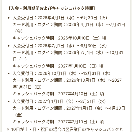
【入会・利用期間およびキャッシュバック時期】
入会受付日：2026年4月1日（水）～6月30日（火）
カード利用・ログイン期間：2026年4月1日（水）～7月31日
（金）
キャッシュバック時期：2026年10月10日（土）頃
入会受付日：2026年7月1日（水）～9月30日（水）
カード利用・ログイン期間：2026年7月1日（水）～10月31
日（土）
キャッシュバック時期：2027年1月10日（日）頃
入会受付日：2026年10月1日（木）～12月31日（木）
カード利用・ログイン期間：2026年10月1日（木）～2027
年1月31日（日）
キャッシュバック時期：2027年4月10日（土）頃
入会受付日：2027年1月1日（金）～3月31日（水）
カード利用・ログイン期間：2027年1月1日（金）～4月30日
（金）
キャッシュバック時期：2027年7月10日（土）頃
10日が土・日・祝日の場合は翌営業日のキャッシュバックと