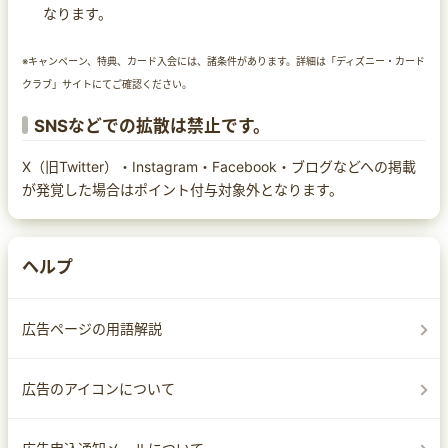
なります。
※キャンペーン、特典、カード入会には、諸条件があります。詳細は「ディズニー・カード
クラブ」サイトにてご確認ください。
SNSなどでの拡散は禁止です。
X（旧Twitter）・Instagram・Facebook・ブログなどへの掲載
が発覚した場合はポイント付与対象外となります。
ヘルプ
広告ページの用語解説
広告のアイコンについて