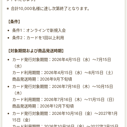
合計10,000名様に達し次第終了となります。
【条件】
条件1：オンラインで新規入会
条件2：カードを1回以上利用
【対象期間および商品発送時期】
カード発行対象期間：2026年4月15日（水）～7月15日
（水）
カード利用期間：2026年4月15日（水）～8月15日（土）
商品発送時期：2026年9月下旬頃
カード発行対象期間：2026年7月16日（木）～10月15日
（木）
カード利用期間：2026年7月16日（木）～11月15日（日）
商品発送時期：2026年12月下旬頃
カード発行対象期間：2026年10月16日（金）～2027年1月
15日（金）
カード利用期間：2026年10月16日（金）～2027年2月15日