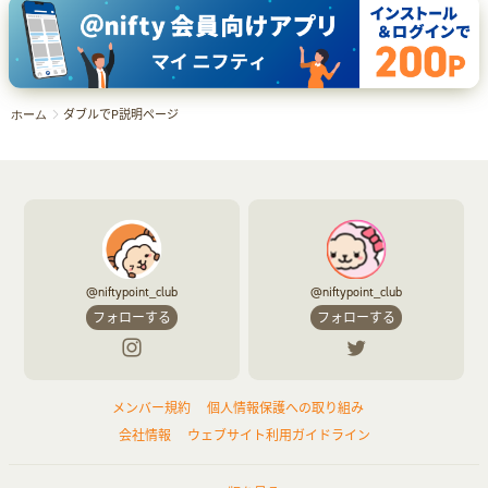
ダブルでP説明ページ
ホーム
@niftypoint_club
@niftypoint_club
フォローする
フォローする
メンバー規約
個人情報保護への取り組み
会社情報
ウェブサイト利用ガイドライン