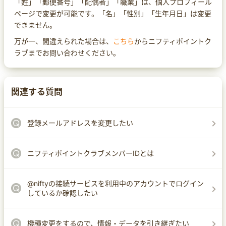
「姓」「郵便番号」「配偶者」「職業」は、個人プロフィール
ページで変更が可能です。「名」「性別」「生年月日」は変更
できません。
万が一、間違えられた場合は、
こちら
からニフティポイントク
ラブまでお問い合わせください。
関連する質問
登録メールアドレスを変更したい
ニフティポイントクラブメンバーIDとは
@niftyの接続サービスを利用中のアカウントでログイン
しているか確認したい
機種変更をするので、情報・データを引き継ぎたい