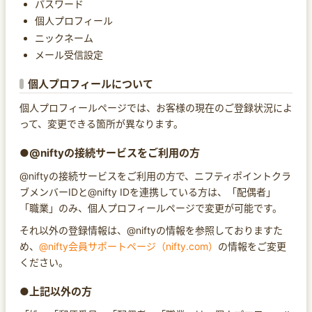
パスワード
個人プロフィール
ニックネーム
メール受信設定
個人プロフィールについて
個人プロフィールページでは、お客様の現在のご登録状況によ
って、変更できる箇所が異なります。
●@niftyの接続サービスをご利用の方
@niftyの接続サービスをご利用の方で、ニフティポイントクラ
ブメンバーIDと@nifty IDを連携している方は、「配偶者」
「職業」のみ、個人プロフィールページで変更が可能です。
それ以外の登録情報は、@niftyの情報を参照しておりますた
め、
@nifty会員サポートページ（nifty.com）
の情報をご変更
ください。
●上記以外の方