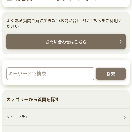
よくある質問で解決できないお問い合わせはこちらをご利用く
ださい。
お問い合わせはこちら
カテゴリーから質問を探す
マイ ニフティ