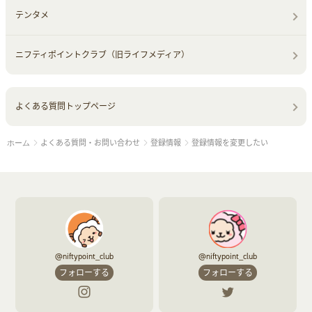
テンタメ
ニフティポイントクラブ（旧ライフメディア）
よくある質問トップページ
よくある質問・お問い合わせ
登録情報
登録情報を変更したい
ホーム
@niftypoint_club
@niftypoint_club
フォローする
フォローする