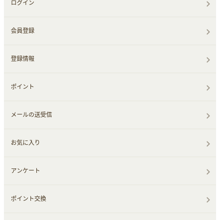
ログイン
会員登録
登録情報
ポイント
メールの送受信
お気に入り
アンケート
ポイント交換