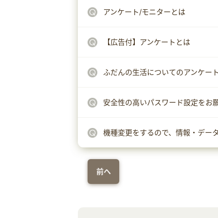
アンケート/モニターとは
【広告付】アンケートとは
ふだんの生活についてのアンケー
安全性の高いパスワード設定をお
機種変更をするので、情報・デー
前へ