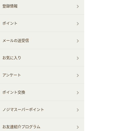
登録情報
ポイント
メールの送受信
お気に入り
アンケート
ポイント交換
ノジマスーパーポイント
お友達紹介プログラム