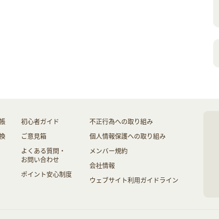
帳
初心者ガイド
不正行為への取り組み
換
ご意見箱
個人情報保護への取り組み
よくある質問・
メンバー規約
お問い合わせ
会社情報
ポイント安心制度
ウェブサイト利用ガイドライン