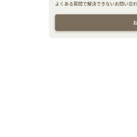
よくある質問で解決できないお問い合