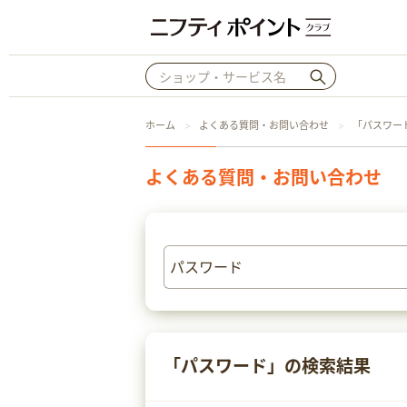
ホーム
よくある質問・お問い合わせ
「パスワー
よくある質問・お問い合わせ
「パスワード」の検索結果