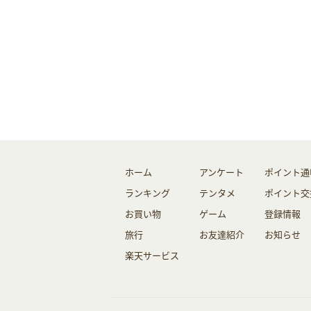
ホーム
アンケート
ポイント通
ランキング
テンタメ
ポイント交
お買い物
ゲーム
登録情報
旅行
お友達紹介
お知らせ
楽天サービス