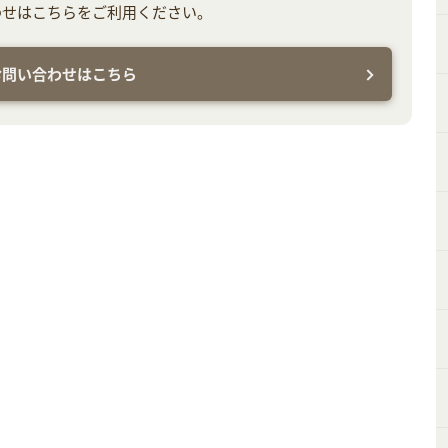
わせはこちらをご利用ください。
お問い合わせはこちら