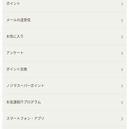
ポイント
メールの送受信
お気に入り
アンケート
ポイント交換
ノジマスーパーポイント
お友達紹介プログラム
スマートフォン・アプリ