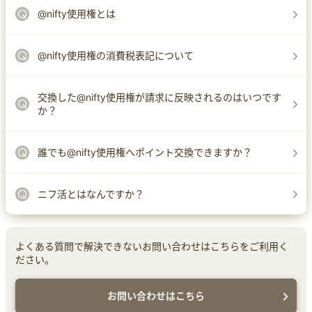
@nifty使用権とは
@nifty使用権の消費税表記について
交換した@nifty使用権が請求に反映されるのはいつです
か？
誰でも@nifty使用権へポイント交換できますか？
ニフ活とはなんですか？
よくある質問で解決できないお問い合わせはこちらをご利用く
ださい。
お問い合わせはこちら