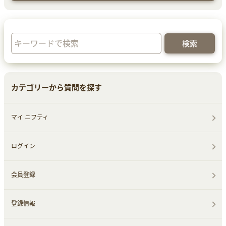
カテゴリーから質問を探す
マイ ニフティ
ログイン
会員登録
登録情報