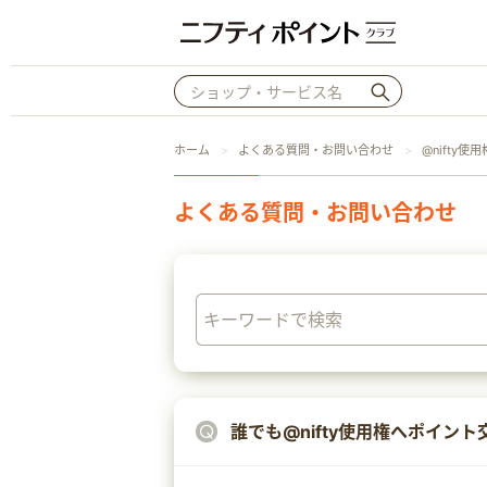
ホーム
よくある質問・お問い合わせ
@nifty使用
よくある質問・お問い合わせ
誰でも@nifty使用権へポイン