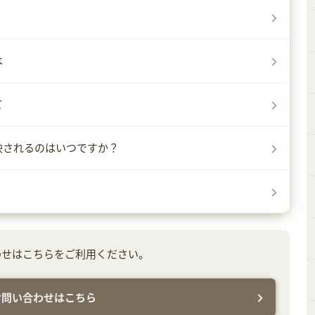
は
て
反映されるのはいつですか？
わせはこちらをご利用ください。
お問い合わせはこちら