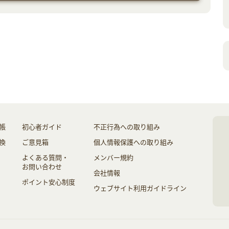
帳
初心者ガイド
不正行為への取り組み
換
ご意見箱
個人情報保護への取り組み
よくある質問・
メンバー規約
お問い合わせ
会社情報
ポイント安心制度
ウェブサイト利用ガイドライン