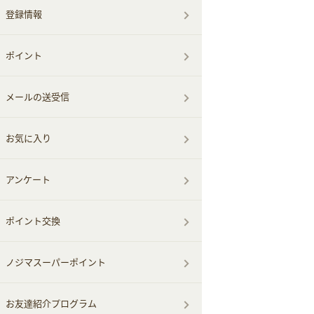
登録情報
ポイント
メールの送受信
お気に入り
アンケート
ポイント交換
ノジマスーパーポイント
お友達紹介プログラム