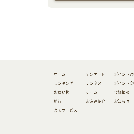
ホーム
アンケート
ポイント通
ランキング
テンタメ
ポイント交
お買い物
ゲーム
登録情報
旅行
お友達紹介
お知らせ
楽天サービス