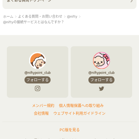
よくある質問トップページ
よくある質問・お問い合わせ
@nifty
ホーム
@niftyの接続サービスとはなんですか？
@niftypoint_club
@niftypoint_club
フォローする
フォローする
メンバー規約
個人情報保護への取り組み
会社情報
ウェブサイト利用ガイドライン
PC版を見る