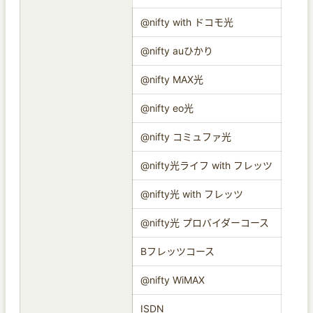
@nifty with ドコモ光
@nifty auひかり
@nifty MAX光
@nifty eo光
@nifty コミュファ光
@nifty光ライフ with フレッツ
@nifty光 with フレッツ
@nifty光 プロバイダーコース
Bフレッツコース
@nifty WiMAX
ISDN