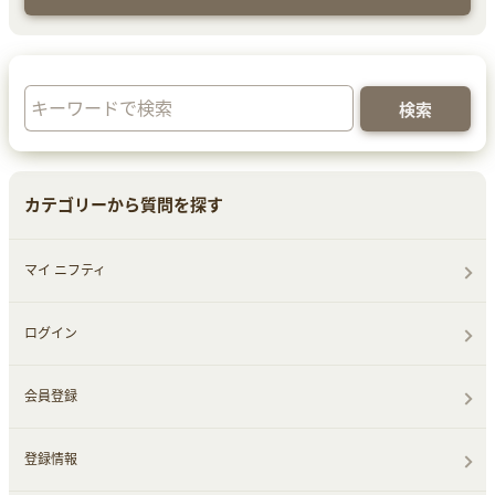
カテゴリーから質問を探す
マイ ニフティ
ログイン
会員登録
登録情報