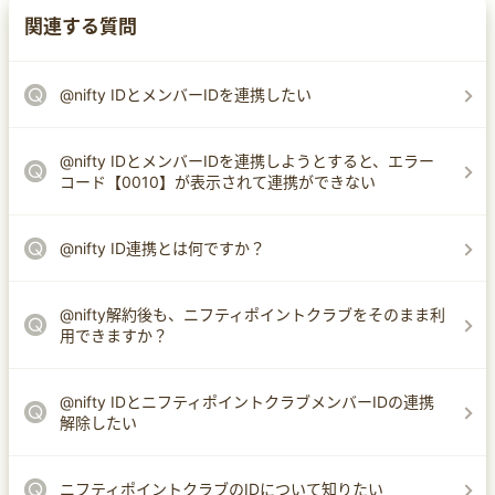
関連する質問
@nifty IDとメンバーIDを連携したい
@nifty IDとメンバーIDを連携しようとすると、エラー
コード【0010】が表示されて連携ができない
@nifty ID連携とは何ですか？
@nifty解約後も、ニフティポイントクラブをそのまま利
用できますか？
@nifty IDとニフティポイントクラブメンバーIDの連携
解除したい
ニフティポイントクラブのIDについて知りたい