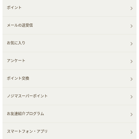
ポイント
メールの送受信
お気に入り
アンケート
ポイント交換
ノジマスーパーポイント
お友達紹介プログラム
スマートフォン・アプリ