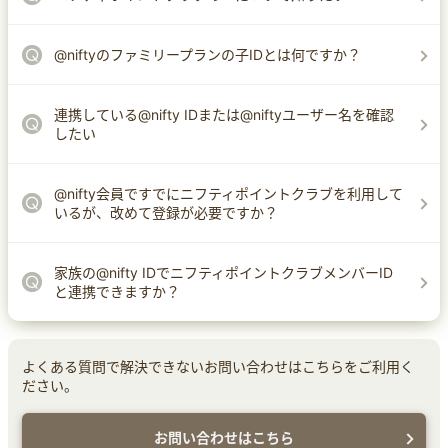
@niftyのファミリープランの子IDとは何ですか？
連携している@nifty IDまたは@niftyユーザー名を確認
したい
@nifty会員ですでにニフティポイントクラブを利用して
いるが、改めて登録が必要ですか？
家族の@nifty IDでニフティポイントクラブメンバーID
と連携できますか？
よくある質問で解決できないお問い合わせはこちらをご利用く
ださい。
お問い合わせはこちら