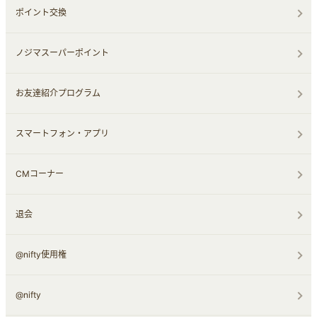
ポイント交換
ノジマスーパーポイント
お友達紹介プログラム
スマートフォン・アプリ
CMコーナー
退会
@nifty使用権
@nifty