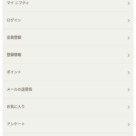
マイ ニフティ
ログイン
会員登録
登録情報
ポイント
メールの送受信
お気に入り
アンケート