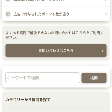
広告で付与されたポイント数が違う
よくある質問で解決できないお問い合わせはこちらをご利用く
ださい。
お問い合わせはこちら
カテゴリーから質問を探す