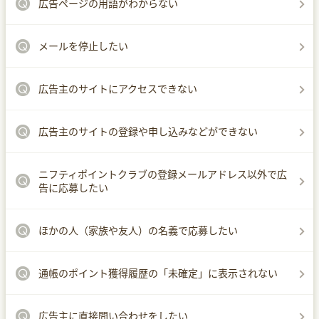
広告ページの用語がわからない
メールを停止したい
広告主のサイトにアクセスできない
広告主のサイトの登録や申し込みなどができない
ニフティポイントクラブの登録メールアドレス以外で広
告に応募したい
ほかの人（家族や友人）の名義で応募したい
通帳のポイント獲得履歴の「未確定」に表示されない
広告主に直接問い合わせをしたい