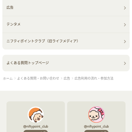
広告
テンタメ
ニフティポイントクラブ（旧ライフメディア）
よくある質問トップページ
よくある質問・お問い合わせ
広告
広告利用の流れ・参加方法
ホーム
@niftypoint_club
@niftypoint_club