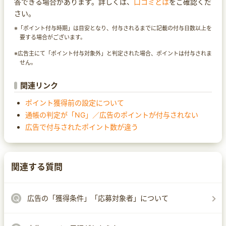
答できる場合があります。詳しくは、
口コミとは
をご確認くだ
さい。
※「ポイント付与時期」は目安となり、付与されるまでに記載の付与日数以上を
要する場合がございます。
※広告主にて「ポイント付与対象外」と判定された場合、ポイントは付与されま
せん。
関連リンク
ポイント獲得前の設定について
通帳の判定が「NG」／広告のポイントが付与されない
広告で付与されたポイント数が違う
関連する質問
広告の「獲得条件」「応募対象者」について