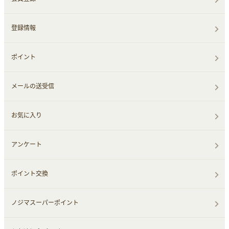
登録情報
ポイント
メールの送受信
お気に入り
アンケート
ポイント交換
ノジマスーパーポイント