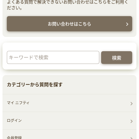
よくある質問で解決できないお問い合わせはこちらをご利用く
ださい。
お問い合わせはこちら
カテゴリーから質問を探す
マイ ニフティ
ログイン
会員登録