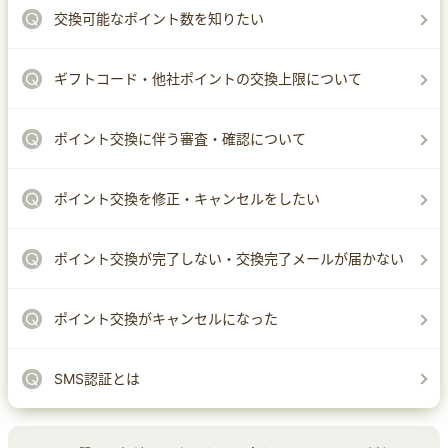
交換可能なポイント数を知りたい
ギフトコード・他社ポイントの交換上限について
ポイント交換に伴う審査・確認について
ポイント交換を修正・キャンセルをしたい
ポイント交換が完了しない・交換完了メールが届かない
ポイント交換がキャンセルになった
SMS認証とは