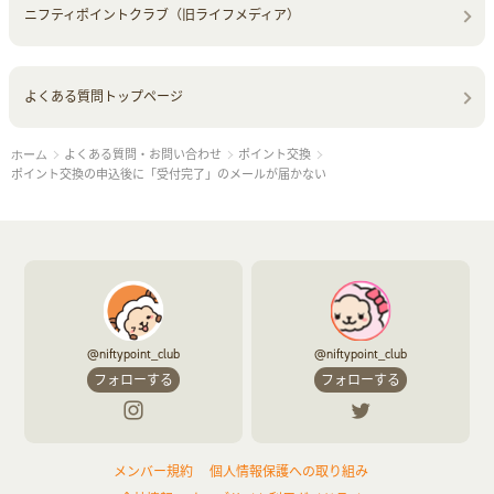
ニフティポイントクラブ（旧ライフメディア）
よくある質問トップページ
よくある質問・お問い合わせ
ポイント交換
ホーム
ポイント交換の申込後に「受付完了」のメールが届かない
@niftypoint_club
@niftypoint_club
フォローする
フォローする
メンバー規約
個人情報保護への取り組み