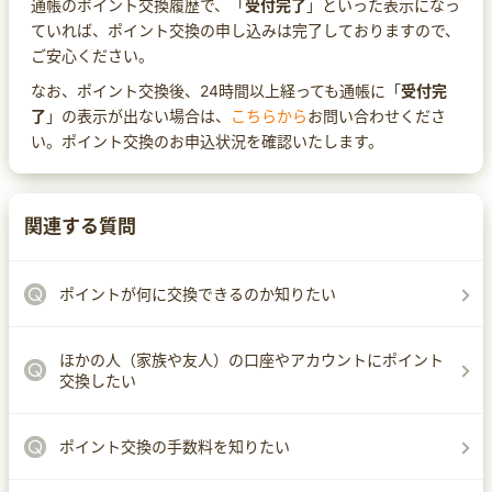
通帳のポイント交換履歴で、「
受付完了
」といった表示になっ
ていれば、ポイント交換の申し込みは完了しておりますので、
ご安心ください。
なお、ポイント交換後、24時間以上経っても通帳に「
受付完
了
」の表示が出ない場合は、
こちらから
お問い合わせくださ
い。ポイント交換のお申込状況を確認いたします。
関連する質問
ポイントが何に交換できるのか知りたい
ほかの人（家族や友人）の口座やアカウントにポイント
交換したい
ポイント交換の手数料を知りたい