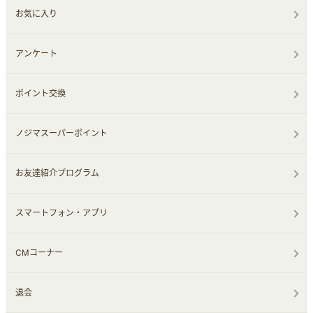
お気に入り
アンケート
ポイント交換
ノジマスーパーポイント
お友達紹介プログラム
スマートフォン・アプリ
CMコーナー
退会