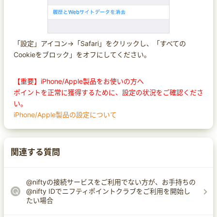
「設定」アイコン→「Safari」をクリックし、「すべての
Cookieをブロック」をオフにしてください。
【重要】iPhone/Apple製品をお使いの方へ
ポイントを正常に獲得するために、設定の状況をご確認くださ
い。
iPhone/Apple製品の設定について
関連する質問
@niftyの接続サービスをご利用でない方が、お手持ちの
@nifty IDでニフティポイントクラブをご利用を開始し
たい場合