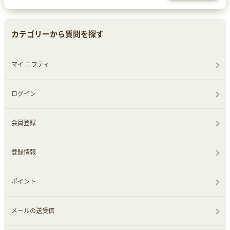
カテゴリーから質問を探す
マイ ニフティ
ログイン
会員登録
登録情報
ポイント
メールの送受信