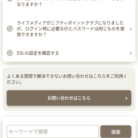
なりますか？
ライフメディアがニフティポイントクラブになりました
が、ログイン時に必要なIDとパスワードは同じものを使
用できますか？
SSLの設定を確認する
よくある質問で解決できないお問い合わせはこちらをご利用く
ださい。
お問い合わせはこちら