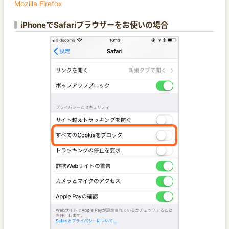
Mozilla Firefox
iPhoneでSafariブラウザーをお使いの場合