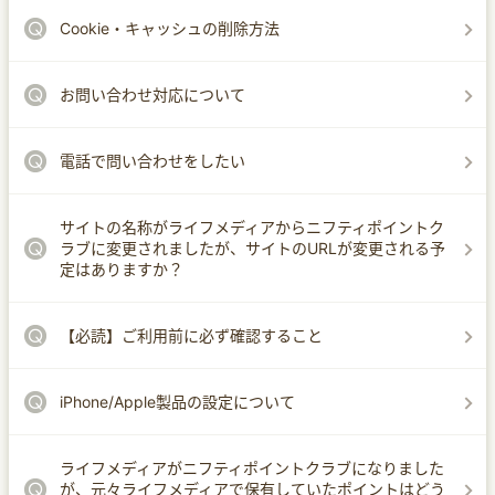
Cookie・キャッシュの削除方法
お問い合わせ対応について
電話で問い合わせをしたい
サイトの名称がライフメディアからニフティポイントク
ラブに変更されましたが、サイトのURLが変更される予
定はありますか？
【必読】ご利用前に必ず確認すること
iPhone/Apple製品の設定について
ライフメディアがニフティポイントクラブになりました
が、元々ライフメディアで保有していたポイントはどう