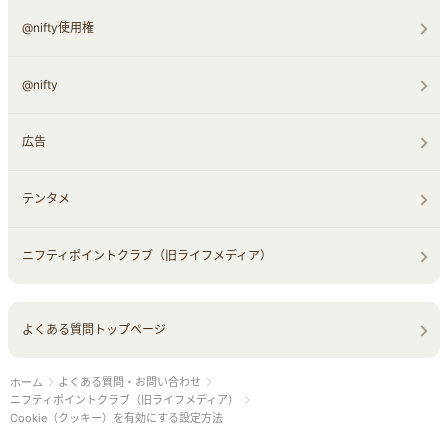
@nifty使用権
@nifty
広告
テンタメ
ニフティポイントクラブ（旧ライフメディア）
よくある質問トップページ
よくある質問・お問い合わせ
ホーム
ニフティポイントクラブ（旧ライフメディア）
Cookie（クッキー）を有効にする設定方法