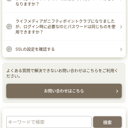
なりますか？
ライフメディアがニフティポイントクラブになりました
が、ログイン時に必要なIDとパスワードは同じものを使
用できますか？
SSLの設定を確認する
よくある質問で解決できないお問い合わせはこちらをご利用く
ださい。
お問い合わせはこちら