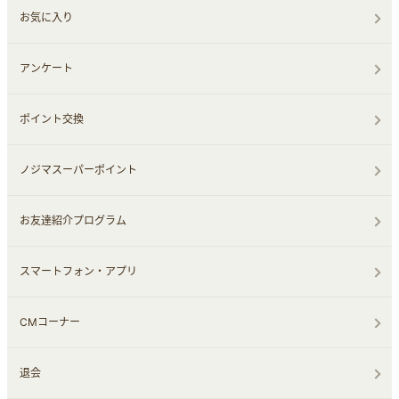
お気に入り
アンケート
ポイント交換
ノジマスーパーポイント
お友達紹介プログラム
スマートフォン・アプリ
CMコーナー
退会