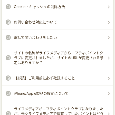
Cookie・キャッシュの削除方法
お問い合わせ対応について
電話で問い合わせをしたい
サイトの名称がライフメディアからニフティポイントク
ラブに変更されましたが、サイトのURLが変更される予
定はありますか？
【必読】ご利用前に必ず確認すること
iPhone/Apple製品の設定について
ライフメディアがニフティポイントクラブになりました
が、元々ライフメディアで保有していたポイントはどう