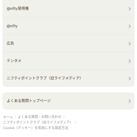
@nifty使用権
@nifty
広告
テンタメ
ニフティポイントクラブ（旧ライフメディア）
よくある質問トップページ
よくある質問・お問い合わせ
ホーム
ニフティポイントクラブ（旧ライフメディア）
Cookie（クッキー）を有効にする設定方法