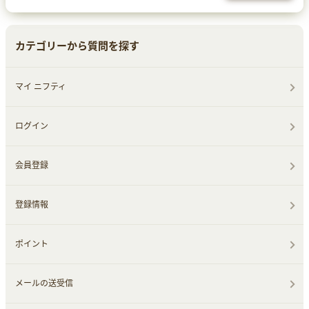
カテゴリーから質問を探す
マイ ニフティ
ログイン
会員登録
登録情報
ポイント
メールの送受信