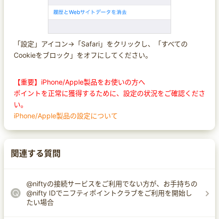
「設定」アイコン→「Safari」をクリックし、「すべての
Cookieをブロック」をオフにしてください。
【重要】iPhone/Apple製品をお使いの方へ
ポイントを正常に獲得するために、設定の状況をご確認くださ
い。
iPhone/Apple製品の設定について
関連する質問
@niftyの接続サービスをご利用でない方が、お手持ちの
@nifty IDでニフティポイントクラブをご利用を開始し
たい場合