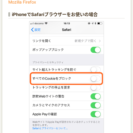
Mozilla Firefox
iPhoneでSafariブラウザーをお使いの場合