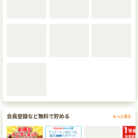
会員登録など無料で貯める
もっと見る