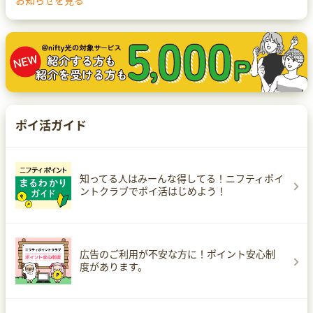
お知らせを見る
ポイ活ガイド
知ってる人はみーんな得してる！ニフティポイ
ントクラブでポイ活はじめよう！
広告のご利用が不安な方に！ポイント安心制
度があります。