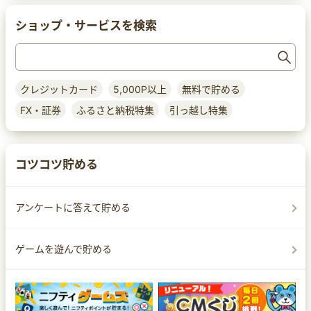
ショップ・サービスを検索
クレジットカード
5,000P以上
無料で貯める
FX・証券
ふるさと納税特集
引っ越し特集
コツコツ貯める
アンケートに答えて貯める
ゲームを遊んで貯める