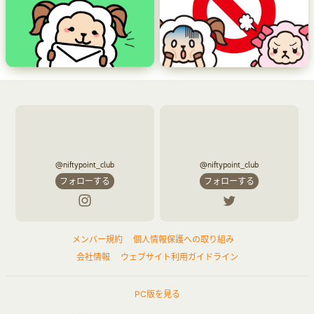
@niftypoint_club
@niftypoint_club
フォローする
フォローする
メンバー規約
個人情報保護への取り組み
会社情報
ウェブサイト利用ガイドライン
PC版を見る