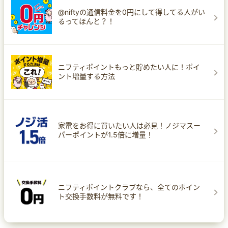
@niftyの通信料金を0円にして得してる人がい
るってほんと？！
ニフティポイントもっと貯めたい人に！ポイ
ント増量する方法
家電をお得に買いたい人は必見！ノジマスー
パーポイントが1.5倍に増量！
ニフティポイントクラブなら、全てのポイン
ト交換手数料が無料です！