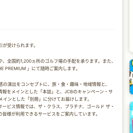
引が受けられます。
、全国約1,200ヵ所のゴルフ場の手配を承ります。また、
E PREMIUM 」にて随時ご案内します。
感の演出をコンセプトに、旅・食・趣味・地域情報と、
情報をメインとした「本誌」と、JCBのキャンペーン・サ
メインとした「別冊」に分けてお届けします。
サービス情報では、ザ・クラス、プラチナ、ゴールド ザ・
の皆様が利用できるサービスをご案内しています。