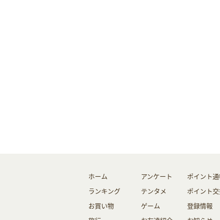
ホーム
アンケート
ポイント通
ランキング
テンタメ
ポイント交
お買い物
ゲーム
登録情報