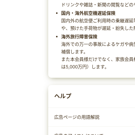
ドリンクや雑誌・新聞の閲覧などの
国内・海外航空機遅延保険
国内外の航空便ご利用時の乗継遅延
や、預けた手荷物が遅延・紛失した
海外旅行障害保険
海外での万一の事故によるケガや病
補償します。
また本会員様だけでなく、家族会員
は5,000万円）します。
ヘルプ
広告ページの用語解説