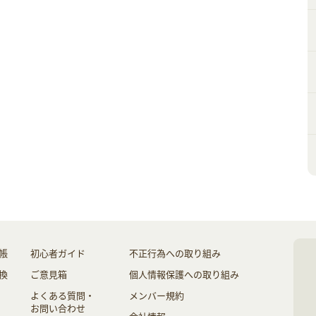
帳
初心者ガイド
不正行為への取り組み
換
ご意見箱
個人情報保護への取り組み
よくある質問・
メンバー規約
お問い合わせ