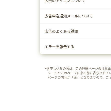
広告のアイコンについて
広告申込通知メールについて
広告のよくある質問
エラーを報告する
※お申し込みの際は、この詳細ページの注意
メールやこのページに来る前に表示されて
ページの内容が「正」となりますので、ご