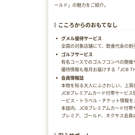
ールド」の魅力をご紹介。
こころからのおもてなし
グメル優待サービス
全国の対象店舗にて、飲食代金の割
ゴルフサービス
有名コースでのゴルフコンペの開催や
優待情報も毎月お届けする「JCB TH
会員情報誌
本物を知る大人にふさわしい、上質
JCBプレミアムカード付帯サービス
ービス・トラベル・チケット情報を
本誌内、JCBプレミアムカード付帯
プレミア、ゴールド、ネクサス会員