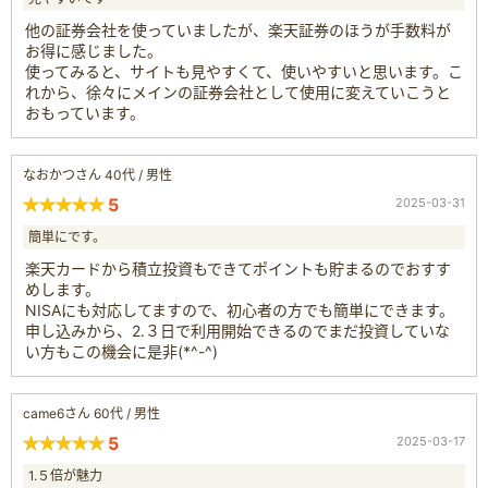
他の証券会社を使っていましたが、楽天証券のほうが手数料が
お得に感じました。
使ってみると、サイトも見やすくて、使いやすいと思います。こ
れから、徐々にメインの証券会社として使用に変えていこうと
おもっています。
なおかつさん 40代 / 男性
5
2025-03-31
簡単にです。
楽天カードから積立投資もできてポイントも貯まるのでおすす
めします。
NISAにも対応してますので、初心者の方でも簡単にできます。
申し込みから、2.３日で利用開始できるのでまだ投資していな
い方もこの機会に是非(*^-^)
came6さん 60代 / 男性
5
2025-03-17
1.５倍が魅力