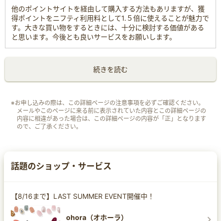
他のポイントサイトを経由して購入する方法もあリますが、獲
得ポイントをニフティ利用料として1.５倍に使えることが魅力で
す。大きな買い物をするときには、十分に検討する価値がある
と思います。今後とも良いサービスをお願いします。
続きを読む
※お申し込みの際は、この詳細ページの注意事項を必ずご確認ください。
メールやこのページに来る前に表示されていた内容とこの詳細ページの
内容に相違があった場合は、この詳細ページの内容が「正」となります
ので、ご了承ください。
話題のショップ・サービス
【8/16まで】LAST SUMMER EVENT開催中！
ohora（オホーラ）