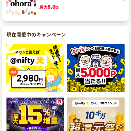
8.0
最大
%
現在開催中のキャンペーン