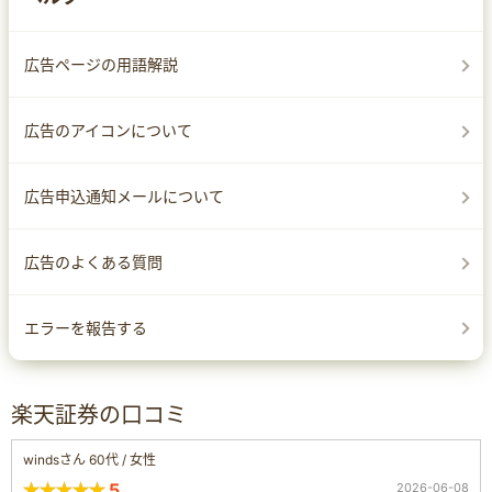
広告ページの用語解説
広告のアイコンについて
広告申込通知メールについて
広告のよくある質問
エラーを報告する
楽天証券の口コミ
windsさん 60代 / 女性
5
2026-06-08