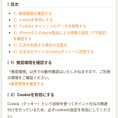
目次
1）推奨環境を確認する
2）Cookieを有効にする
3）Cookieとキャッシュのデータを削除する
4）iPhoneなどのApple製品による特殊な設定（ITP設定）
を確認する
5）広告を利用する場合の注意点
6）広告主のサイトのCookieポリシーに同意する
1）推奨環境を確認する
「推奨環境」以外での動作確認はいたしかねますので、ご利用
の環境をご確認ください。
→推奨環境を確認する
2）Cookieを有効にする
Cookie（クッキー）という技術を使ってポイント付与の関連
付けを行っているため、必ずcookieの設定を有効にしてくださ
い。