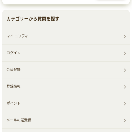
カテゴリーから質問を探す
マイ ニフティ
ログイン
会員登録
登録情報
ポイント
メールの送受信