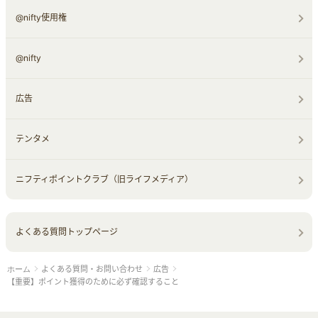
@nifty使用権
@nifty
広告
テンタメ
ニフティポイントクラブ（旧ライフメディア）
よくある質問トップページ
よくある質問・お問い合わせ
広告
ホーム
【重要】ポイント獲得のために必ず確認すること