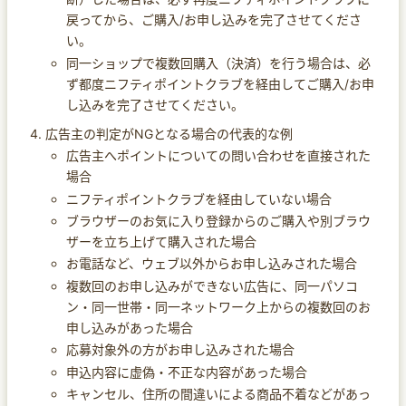
戻ってから、ご購入/お申し込みを完了させてくださ
い。
同一ショップで複数回購入（決済）を行う場合は、必
ず都度ニフティポイントクラブを経由してご購入/お申
し込みを完了させてください。
広告主の判定がNGとなる場合の代表的な例
広告主へポイントについての問い合わせを直接された
場合
ニフティポイントクラブを経由していない場合
ブラウザーのお気に入り登録からのご購入や別ブラウ
ザーを立ち上げて購入された場合
お電話など、ウェブ以外からお申し込みされた場合
複数回のお申し込みができない広告に、同一パソコ
ン・同一世帯・同一ネットワーク上からの複数回のお
申し込みがあった場合
応募対象外の方がお申し込みされた場合
申込内容に虚偽・不正な内容があった場合
キャンセル、住所の間違いによる商品不着などがあっ