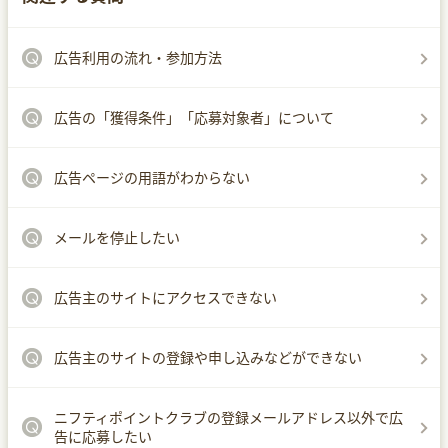
広告利用の流れ・参加方法
広告の「獲得条件」「応募対象者」について
広告ページの用語がわからない
メールを停止したい
広告主のサイトにアクセスできない
広告主のサイトの登録や申し込みなどができない
ニフティポイントクラブの登録メールアドレス以外で広
告に応募したい