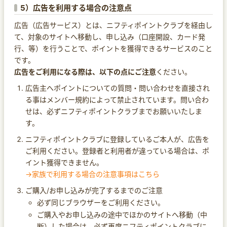
5）広告を利用する場合の注意点
広告（広告サービス）とは、ニフティポイントクラブを経由し
て、対象のサイトへ移動し、申し込み（口座開設、カード発
行、等）を行うことで、ポイントを獲得できるサービスのこと
です。
広告をご利用になる際は、以下の点にご注意
ください。
広告主へポイントについての質問・問い合わせを直接され
る事はメンバー規約によって禁止されています。問い合わ
せは、必ずニフティポイントクラブまでお願いいたしま
す。
ニフティポイントクラブに登録しているご本人が、広告を
ご利用ください。登録者と利用者が違っている場合は、ポ
イント獲得できません。
→家族で利用する場合の注意事項はこちら
ご購入/お申し込みが完了するまでのご注意
必ず同じブラウザーをご利用ください。
ご購入やお申し込みの途中でほかのサイトへ移動（中
断）した場合は、必ず再度ニフティポイントクラブに