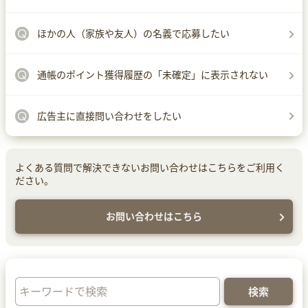
ほかの人（家族や友人）の名義で応募したい
通帳のポイント獲得履歴の「未確定」に表示されない
広告主に直接問い合わせをしたい
よくある質問で解決できないお問い合わせはこちらをご利用く
ださい。
お問い合わせはこちら