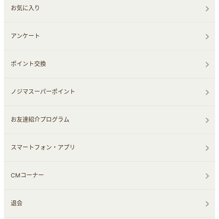
お気に入り
アンケート
ポイント交換
ノジマスーパーポイント
お友達紹介プログラム
スマートフォン・アプリ
CMコーナー
退会