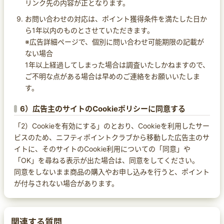
リンク先の内容が正となります。
お問い合わせの対応は、ポイント獲得条件を満たした日か
ら1年以内のものとさせていただきます。
※広告詳細ページで、個別に問い合わせ可能期限の記載が
ない場合
1年以上経過してしまった場合は調査いたしかねますので、
ご不明な点がある場合は早めのご連絡をお願いいたしま
す。
6）広告主のサイトのCookieポリシーに同意する
「2）Cookieを有効にする」のとおり、Cookieを利用したサー
ビスのため、ニフティポイントクラブから移動した広告主のサ
イトに、そのサイトのCookie利用についての「同意」や
「OK」を尋ねる表示が出た場合は、同意をしてください。
同意をしないまま商品の購入やお申し込みを行うと、ポイント
が付与されない場合があります。
関連する質問