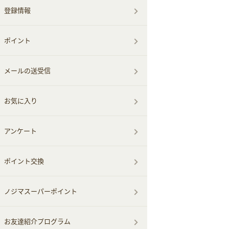
登録情報
ポイント
メールの送受信
お気に入り
アンケート
ポイント交換
ノジマスーパーポイント
お友達紹介プログラム