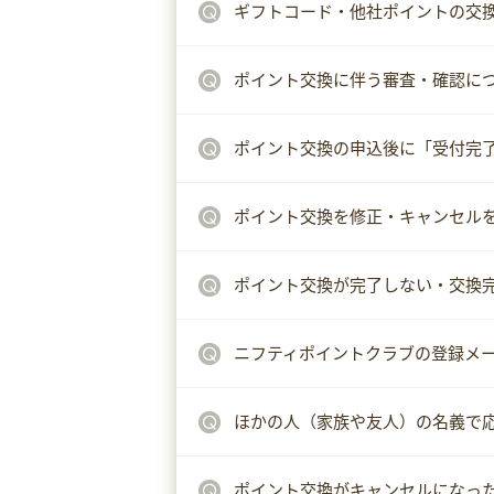
ギフトコード・他社ポイントの交
ポイント交換に伴う審査・確認に
ポイント交換の申込後に「受付完
ポイント交換を修正・キャンセル
ポイント交換が完了しない・交換
ニフティポイントクラブの登録メ
ほかの人（家族や友人）の名義で
ポイント交換がキャンセルになっ