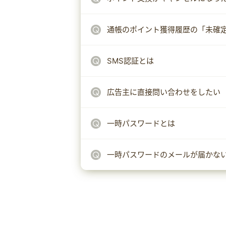
通帳のポイント獲得履歴の「未確
SMS認証とは
広告主に直接問い合わせをしたい
一時パスワードとは
一時パスワードのメールが届かな