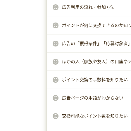
広告利用の流れ・参加方法
ポイントが何に交換できるのか知
広告の「獲得条件」「応募対象者
ほかの人（家族や友人）の口座や
ポイント交換の手数料を知りたい
広告ページの用語がわからない
交換可能なポイント数を知りたい