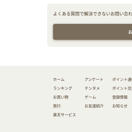
よくある質問で解決できないお問い合
ホーム
アンケート
ポイント通
ランキング
テンタメ
ポイント交
お買い物
ゲーム
登録情報
旅行
お友達紹介
お知らせ
楽天サービス