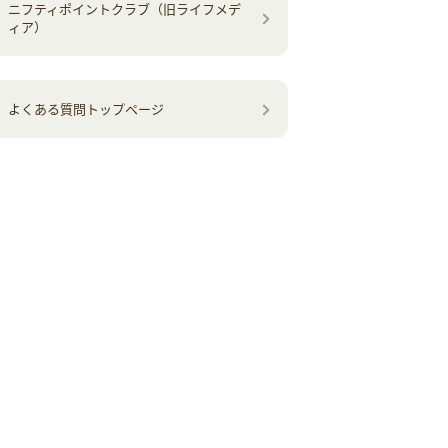
ニフティポイントクラブ（旧ライフメデ
ィア）
よくある質問トップページ