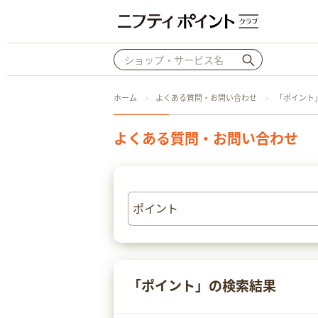
ホーム
よくある質問・お問い合わせ
「ポイント
よくある質問・お問い合わせ
「ポイント」の検索結果