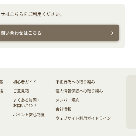
わせはこちらをご利用ください。
お問い合わせはこちら
帳
初心者ガイド
不正行為への取り組み
換
ご意見箱
個人情報保護への取り組み
よくある質問・
メンバー規約
お問い合わせ
会社情報
ポイント安心制度
ウェブサイト利用ガイドライン