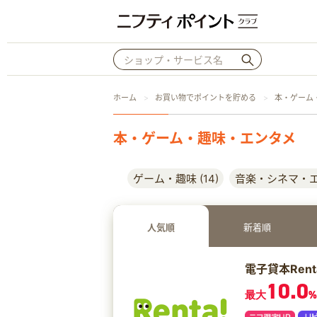
ホーム
お買い物でポイントを貯める
本・ゲーム
本・ゲーム・趣味・エンタメ
ゲーム・趣味 (14)
音楽・シネマ・エン
人気順
新着順
電子貸本Rent
10.0
最大
%