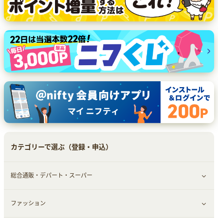
カテゴリーで選ぶ（登録・申込）
総合通販・デパート・スーパー
ファッション
すべて見る