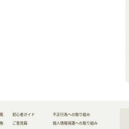
帳
初心者ガイド
不正行為への取り組み
換
ご意見箱
個人情報保護への取り組み