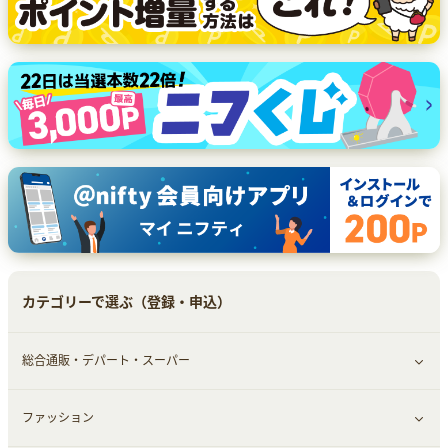
カテゴリーで選ぶ（登録・申込）
総合通販・デパート・スーパー
ファッション
すべて見る