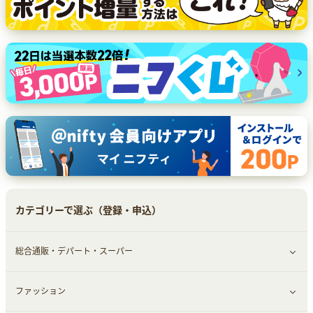
カテゴリーで選ぶ（登録・申込）
総合通販・デパート・スーパー
ファッション
すべて見る