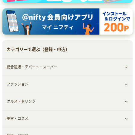
カテゴリーで選ぶ（登録・申込）
総合通販・デパート・スーパー
ファッション
すべて見る
グルメ・ドリンク
総合通販
すべて見る
美容・コスメ
ファッション
すべて見る