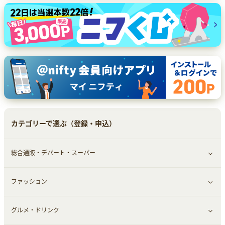
カテゴリーで選ぶ（登録・申込）
総合通販・デパート・スーパー
ファッション
すべて見る
グルメ・ドリンク
総合通販
すべて見る