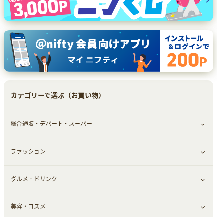
カテゴリーで選ぶ（お買い物）
総合通販・デパート・スーパー
ファッション
すべて見る
グルメ・ドリンク
総合通販
すべて見る
美容・コスメ
デパート・スーパー
ファッション
すべて見る