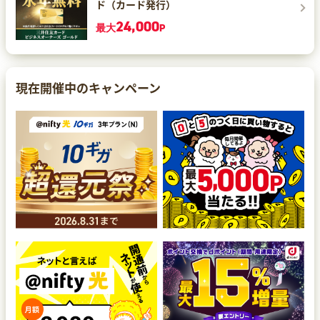
ド（カード発行）
24,000
最大
P
現在開催中のキャンペーン