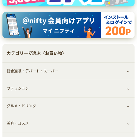
カテゴリーで選ぶ（お買い物）
総合通販・デパート・スーパー
ファッション
すべて見る
グルメ・ドリンク
総合通販
すべて見る
美容・コスメ
デパート・スーパー
ファッション
すべて見る