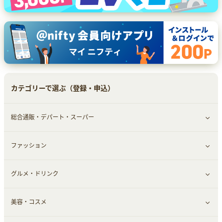
カテゴリーで選ぶ（登録・申込）
総合通販・デパート・スーパー
ファッション
すべて見る
グルメ・ドリンク
総合通販
すべて見る
美容・コスメ
ファッション
すべて見る