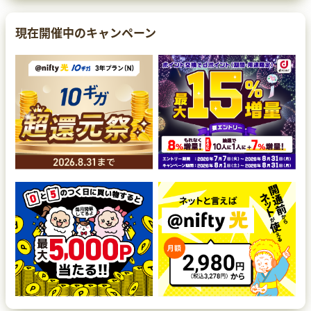
現在開催中のキャンペーン