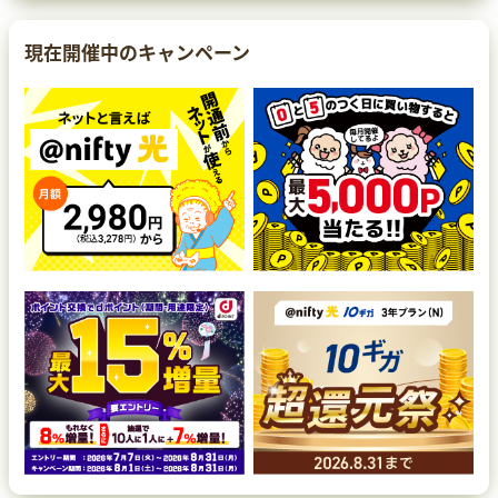
現在開催中のキャンペーン