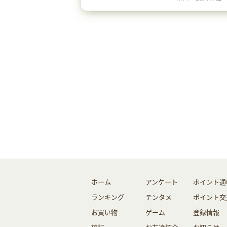
くできる。
ホーム
アンケート
ポイント通
ランキング
テンタメ
ポイント交
お買い物
ゲーム
登録情報