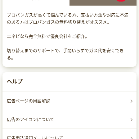
プロパンガスが高くて悩んでいる方、支払い方法や対応に不満
のある方はプロパンガスの無料切り替えがオススメ。
エネピなら完全無料で優良会社をご紹介。
切り替えまでのサポートで、手間いらずでガス代を安くでき
る。
ヘルプ
広告ページの用語解説
広告のアイコンについて
広告申込通知メールについて