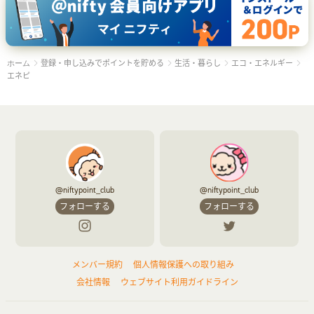
登録・申し込みでポイントを貯める
生活・暮らし
エコ・エネルギー
ホーム
エネピ
@niftypoint_club
@niftypoint_club
フォローする
フォローする
メンバー規約
個人情報保護への取り組み
会社情報
ウェブサイト利用ガイドライン