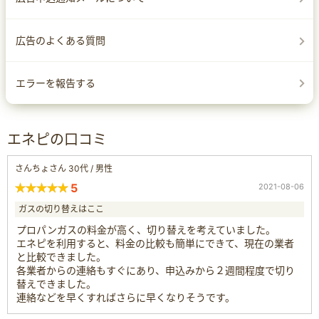
広告のよくある質問
エラーを報告する
エネピの口コミ
さんちょさん 30代 / 男性
5
2021-08-06
ガスの切り替えはここ
プロパンガスの料金が高く、切り替えを考えていました。
エネピを利用すると、料金の比較も簡単にできて、現在の業者
と比較できました。
各業者からの連絡もすぐにあり、申込みから２週間程度で切り
替えできました。
連絡などを早くすればさらに早くなりそうです。