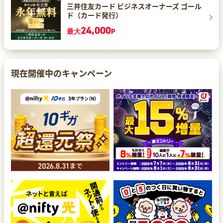
三井住友カード ビジネスオーナーズ ゴール
ド（カード発行）
24,000
最大
P
現在開催中のキャンペーン