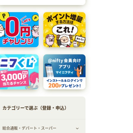
カテゴリーで選ぶ（登録・申込）
総合通販・デパート・スーパー