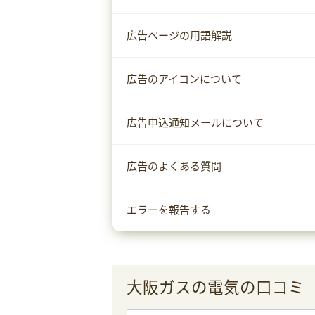
広告ページの用語解説
広告のアイコンについて
広告申込通知メールについて
広告のよくある質問
エラーを報告する
大阪ガスの電気の口コミ