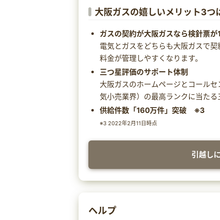
大阪ガスの嬉しいメリット3つ
ガスの契約が大阪ガスなら検針票が
電気とガスをどちらも大阪ガスで契
料金が管理しやすくなります。
三つ星評価のサポート体制
大阪ガスのホームページとコールセンタ
気小売業界）の最高ランクに当たる
供給件数「160万件」突破 ※3
※3 2022年2月11日時点
引越し
ヘルプ