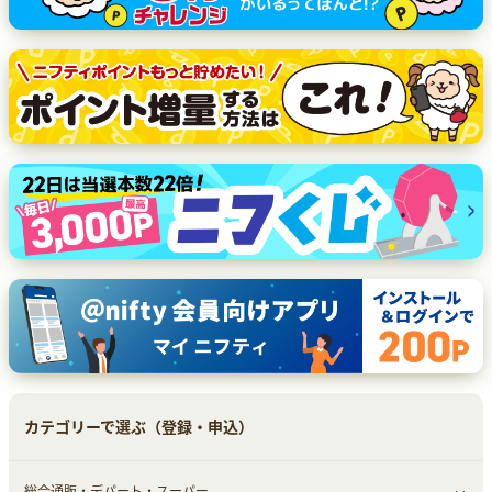
カテゴリーで選ぶ（登録・申込）
総合通販・デパート・スーパー