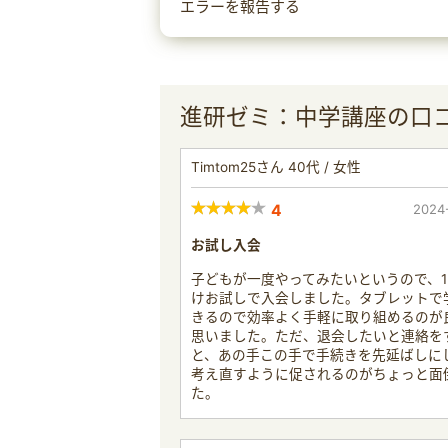
エラーを報告する
進研ゼミ：中学講座の口
Timtom25さん 40代 / 女性
4
2024
お試し入会
子どもが一度やってみたいというので、
けお試しで入会しました。タブレットで
きるので効率よく手軽に取り組めるのが
思いました。ただ、退会したいと連絡を
と、あの手この手で手続きを先延ばしに
考え直すように促されるのがちょっと面
た。