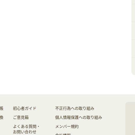
帳
初心者ガイド
不正行為への取り組み
換
ご意見箱
個人情報保護への取り組み
よくある質問・
メンバー規約
お問い合わせ