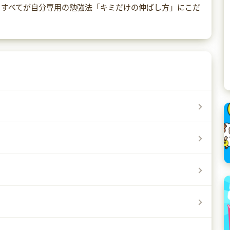
くすべてが自分専用の勉強法「キミだけの伸ばし方」にこだ