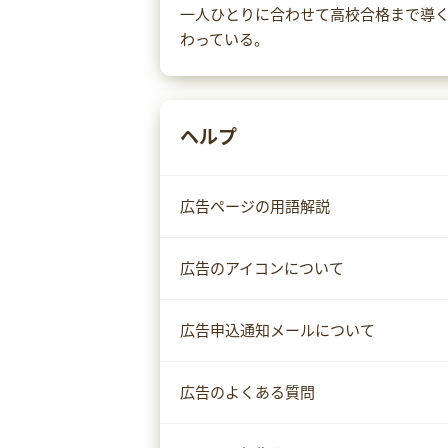
一人ひとりに合わせて高校合格まで導
わっている。
ヘルプ
広告ページの用語解説
広告のアイコンについて
広告申込通知メールについて
広告のよくある質問