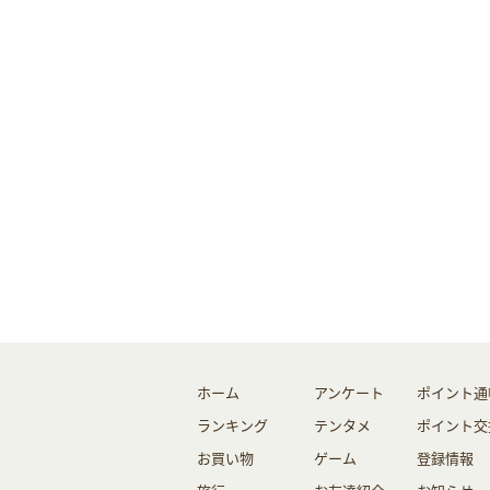
ホーム
アンケート
ポイント通
ランキング
テンタメ
ポイント交
お買い物
ゲーム
登録情報