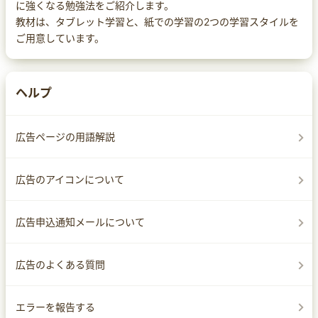
に強くなる勉強法をご紹介します。
教材は、タブレット学習と、紙での学習の2つの学習スタイルを
ご用意しています。
ヘルプ
広告ページの用語解説
広告のアイコンについて
広告申込通知メールについて
広告のよくある質問
エラーを報告する