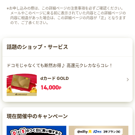
※お申し込みの際は、この詳細ページの注意事項を必ずご確認ください。
メールやこのページに来る前に表示されていた内容とこの詳細ページの
内容に相違があった場合は、この詳細ページの内容が「正」となります
ので、ご了承ください。
話題のショップ・サービス
ドコモじゃなくても断然お得♪ 高還元クレカならコレ！
dカード GOLD
14,000
P
現在開催中のキャンペーン