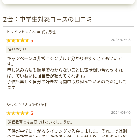
Z会：中学生対象コースの口コミ
ドンドンドンさん 40代 / 男性
5
2025-02-13
使いやすい
キャンペーンは非常にシンプルで分かりやすくとてもいいで
す。
申し込み方法も簡単でわからないことは電話問い合わせすれ
ば、ていねいに担当者が教えてくれます。
子供も楽しく自分の好きな時間中取り組んでいるので満足して
ます
シウシウさん 40代 / 男性
5
2024-06-10
通信教育では最高ではないでしょうか。
子供が中学に上がるタイミングで入会しました。それまでは別
の通信教育を受けていたのですが、本人がよりレベルの高い教