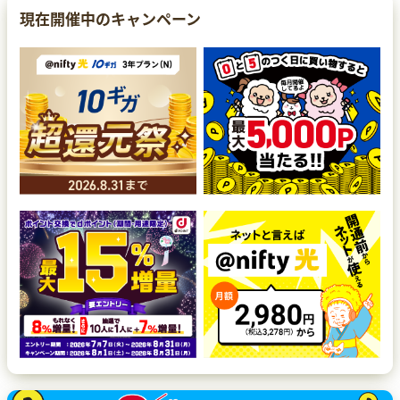
現在開催中のキャンペーン