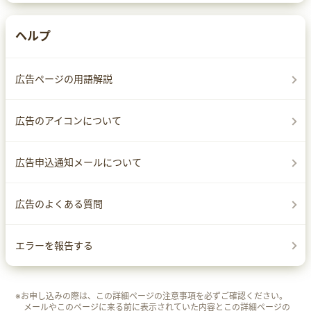
ヘルプ
広告ページの用語解説
広告のアイコンについて
広告申込通知メールについて
広告のよくある質問
エラーを報告する
※お申し込みの際は、この詳細ページの注意事項を必ずご確認ください。
メールやこのページに来る前に表示されていた内容とこの詳細ページの