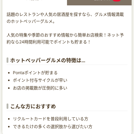
話題のレストランや人気の居酒屋を探すなら、グルメ情報満載
のホットペッパーグルメ。
人気の特集や季節のおすすめ情報から簡単お店検索！ネット予
約なら24時間利用可能でポイントも貯まる！
ホットペッパーグルメの特徴は…
Pontaポイントが貯まる
ポイント付与サイクルが早い
お店の掲載数が圧倒的に多い
こんな方におすすめ
リクルートカードを普段利用している方
できるたけの多くの選択肢から選びたい方